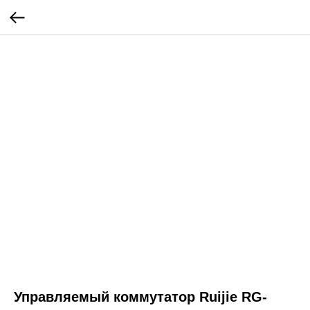
Управляемый коммутатор Ruijie RG-