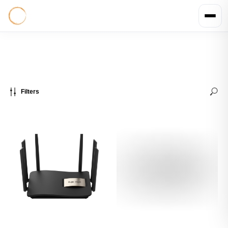
Filters