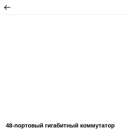
48-портовый гигабитный коммутатор