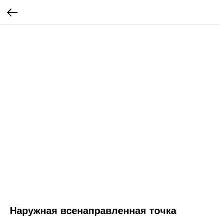
Наружная всенаправленная точка