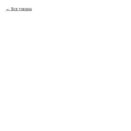
Все товары