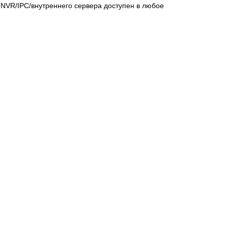
NVR/IPC/внутреннего сервера доступен в любое