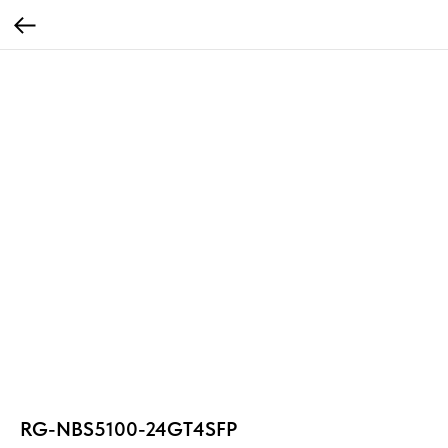
RG-NBS5100-24GT4SFP