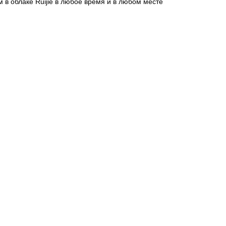
в облаке Ruijie в любое время и в любом месте