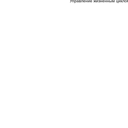
Управление жизненным циклом 