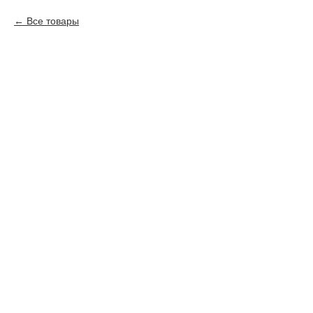
Все товары