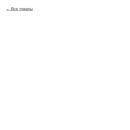
Все товары