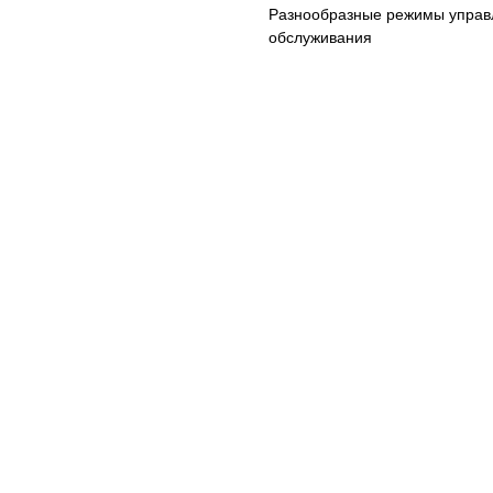
Разнообразные режимы управ
обслуживания