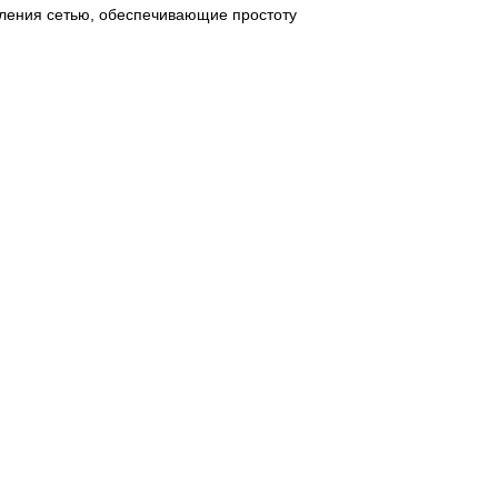
ления сетью, обеспечивающие простоту