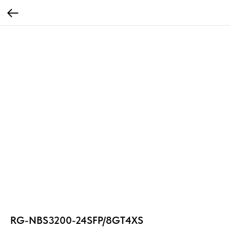
RG-NBS3200-24SFP/8GT4XS