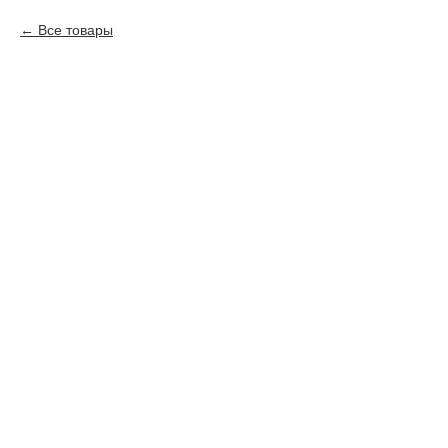
Все товары