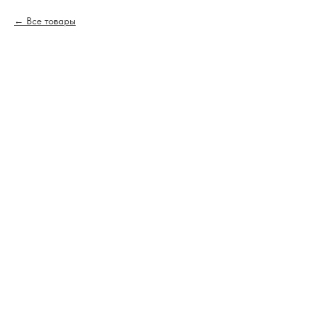
Все товары