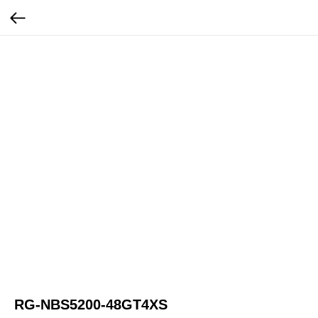
RG-NBS5200-48GT4XS