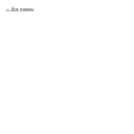
Все товары