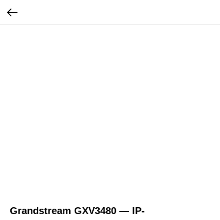
Grandstream GXV3480 — IP-