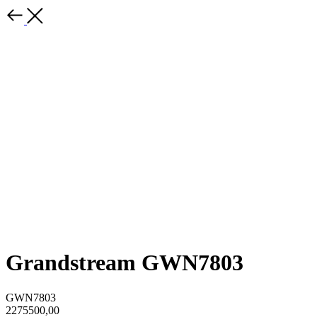
Grandstream GWN7803
GWN7803
2275500,00