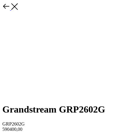
Grandstream GRP2602G
GRP2602G
590400,00