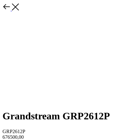
Grandstream GRP2612P
GRP2612P
676500,00