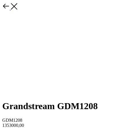
Grandstream GDM1208
GDM1208
1353000,00