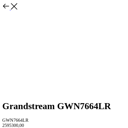
Grandstream GWN7664LR
GWN7664LR
2595300,00