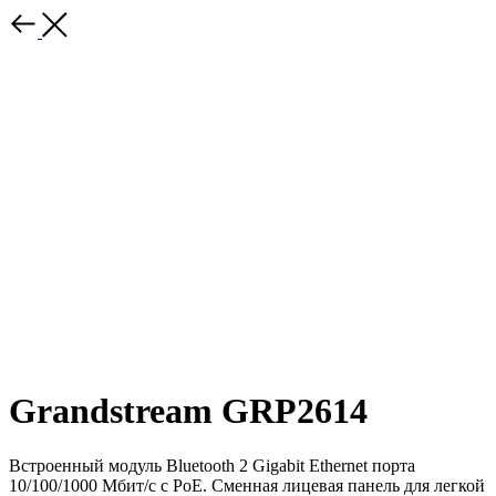
Grandstream GRP2614
Встроенный модуль Bluetooth 2 Gigabit Ethernet порта
10/100/1000 Мбит/с с PoE. Сменная лицевая панель для легкой