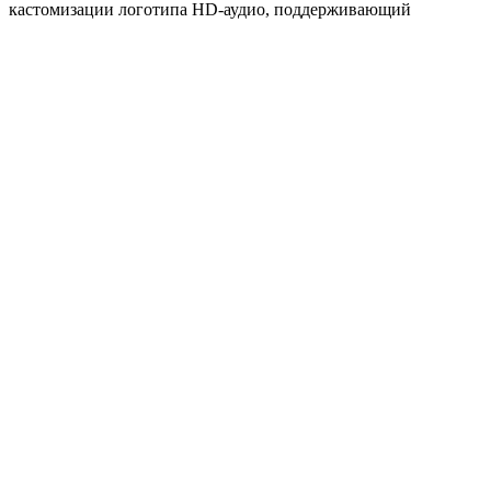
кастомизации логотипа HD-аудио, поддерживающий