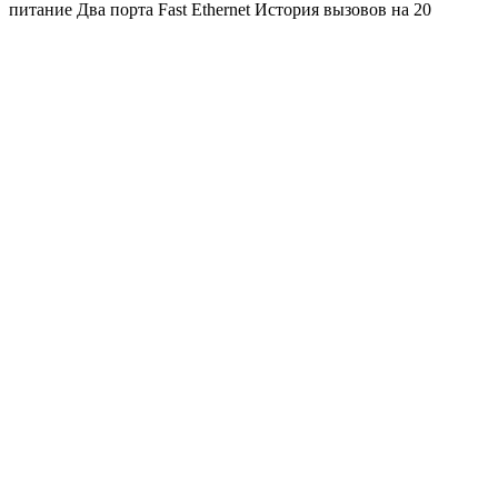
питание Два порта Fast Ethernet История вызовов на 20