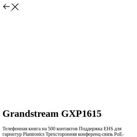
Grandstream GXP1615
Телефонная книга на 500 контактов Поддержка EHS для
гарнитур Plantronics Трехсторонняя конференц-связь PoE-