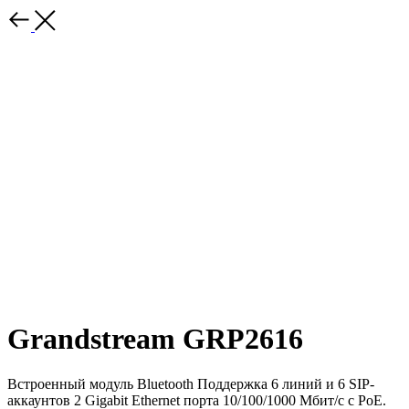
Grandstream GRP2616
Встроенный модуль Bluetooth Поддержка 6 линий и 6 SIP-
аккаунтов 2 Gigabit Ethernet порта 10/100/1000 Мбит/с с PoE.