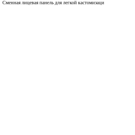
Сменная лицевая панель для легкой кастомизаци