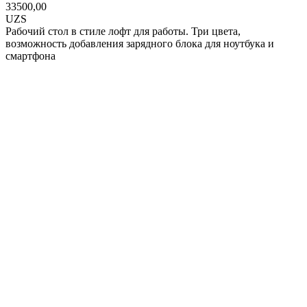
33500,00
UZS
Рабочий стол в стиле лофт для работы. Три цвета,
возможность добавления зарядного блока для ноутбука и
смартфона