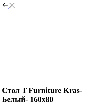
Стол T Furniture Kras-
Белый- 160x80