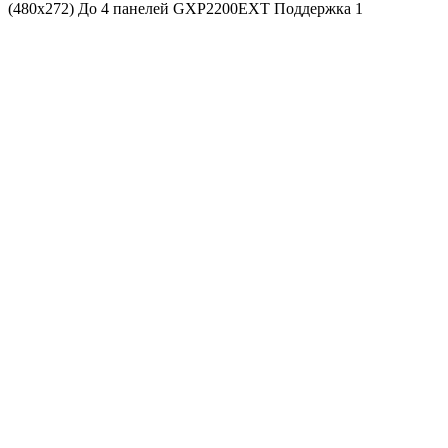
(480x272) До 4 панелей GXP2200EXT Поддержка 1