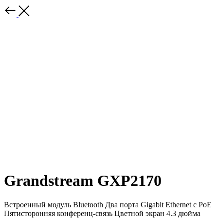
Grandstream GXP2170
Встроенный модуль Bluetooth Два порта Gigabit Ethernet с PoE
Пятисторонняя конференц-связь Цветной экран 4.3 дюйма