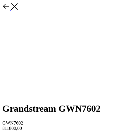
Grandstream GWN7602
GWN7602
811800,00