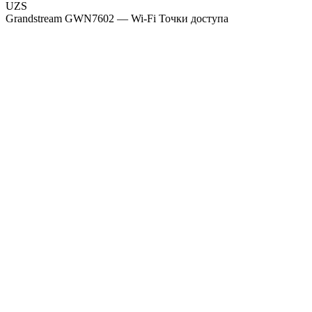
UZS
Grandstream GWN7602 — Wi-Fi Точки доступа