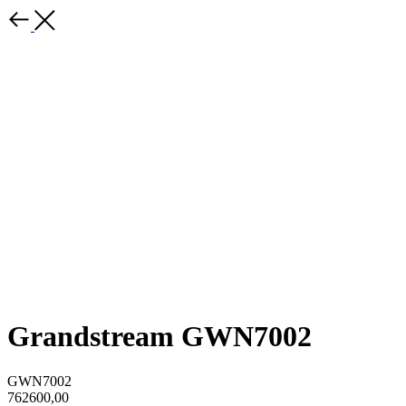
Grandstream GWN7002
GWN7002
762600,00