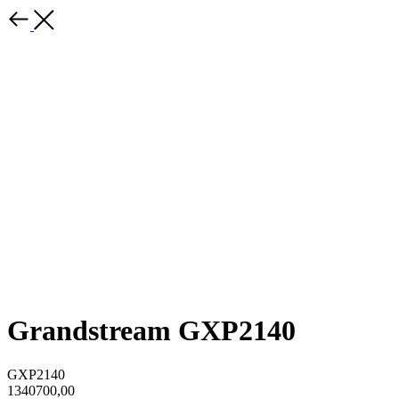
Grandstream GXP2140
GXP2140
1340700,00