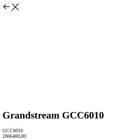
Grandstream GCC6010
GCC6010
2066400,00