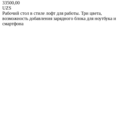
33500,00
UZS
Рабочий стол в стиле лофт для работы. Три цвета,
возможность добавления зарядного блока для ноутбука и
смартфона