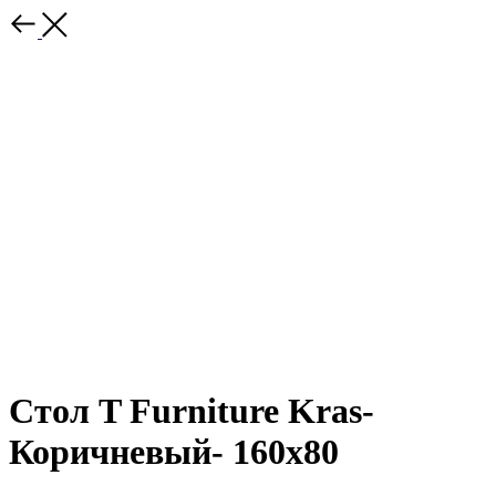
Стол T Furniture Kras-
Коричневый- 160x80