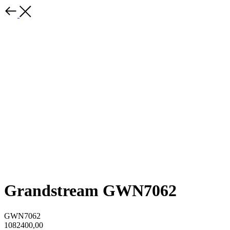
Grandstream GWN7062
GWN7062
1082400,00