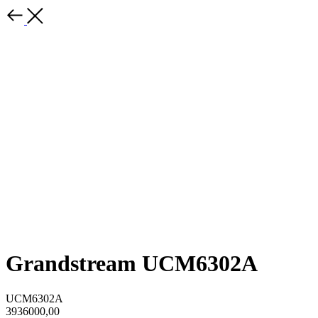
Grandstream UCM6302A
UCM6302A
3936000,00