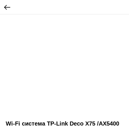
Wi-Fi система TP-Link Deco X75 /AX5400