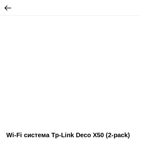
Wi-Fi система Tp-Link Deco X50 (2-pack)