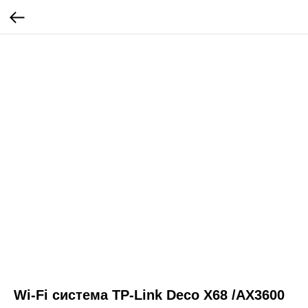
Wi-Fi система TP-Link Deco X68 /AX3600