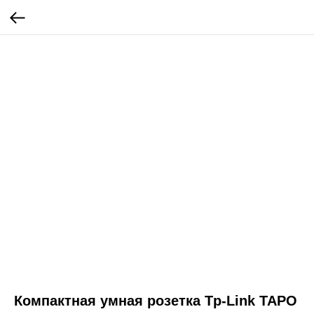
Компактная умная розетка Tp-Link TAPO