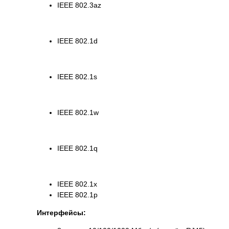
IEEE 802.3az
IEEE 802.1d
IEEE 802.1s
IEEE 802.1w
IEEE 802.1q
IEEE 802.1x
IEEE 802.1p
Интерфейсы: