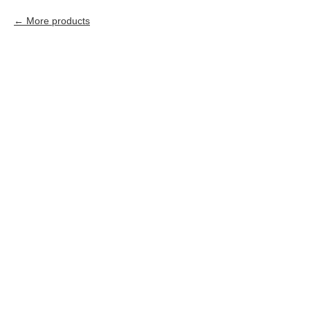
More products