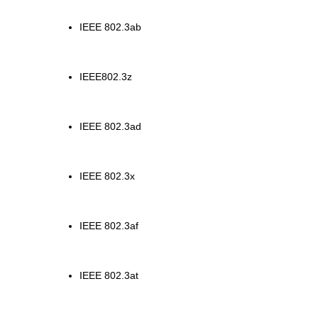
IEEE 802.3ab
IEEE802.3z
IEEE 802.3ad
IEEE 802.3x
IEEE 802.3af
IEEE 802.3at