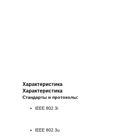
Характеристика
Характеристика
Стандарты и протоколы:
IEEE 802.3i
IEEE 802.3u