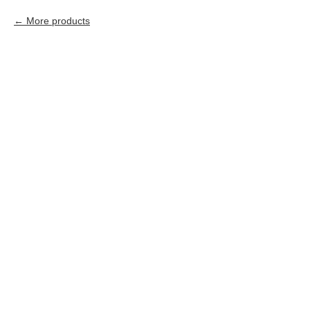
More products