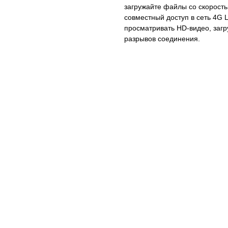
загружайте файлы со скорость
совместный доступ в сеть 4G L
просматривать HD-видео, заг
разрывов соединения.