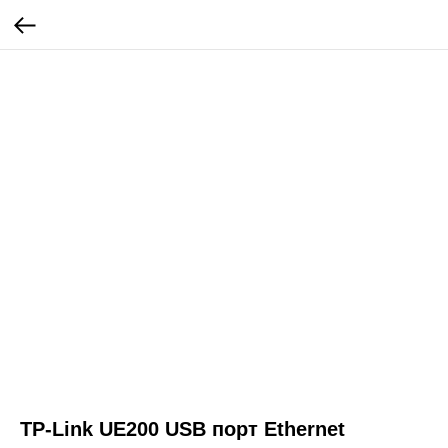
TP-Link UE200 USB порт Ethernet