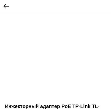
Инжекторный адаптер PoE TP-Link TL-