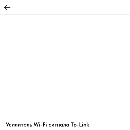
Усилитель Wi-Fi сигнала Tp-Link