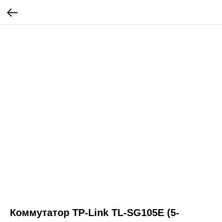
Коммутатор TP-Link TL-SG105E (5-