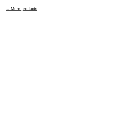
More products