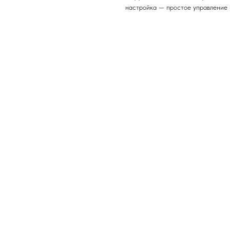
настройка — простое управление 