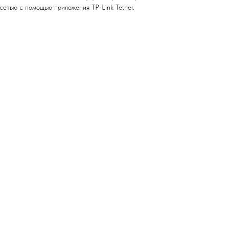
сетью с помощью приложения TP‑Link Tether.