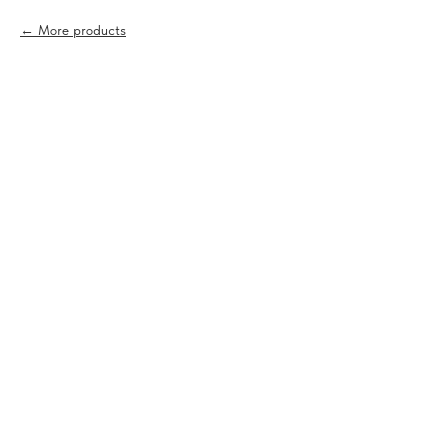
More products