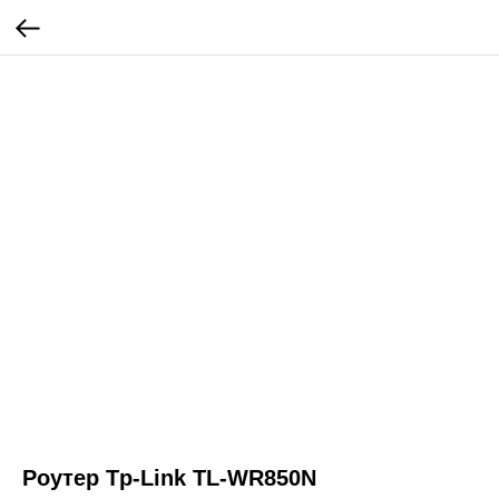
Роутер Tp-Link TL-WR850N