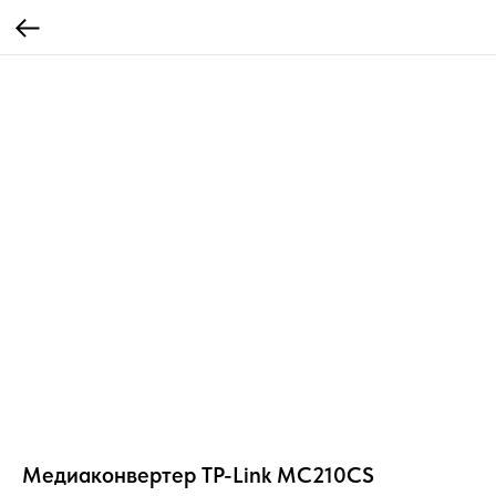
Медиаконвертер TP-Link MC210CS