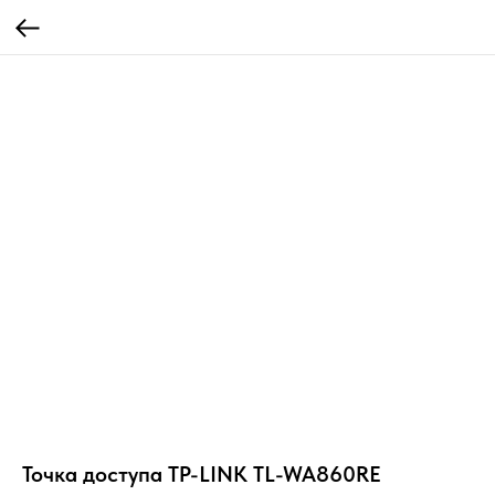
Точка доступа TP-LINK TL-WA860RE