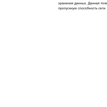
хранения данных. Данная точк
пропускную способность сети.