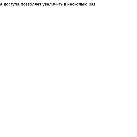
а доступа позволяет увеличить в несколько раз