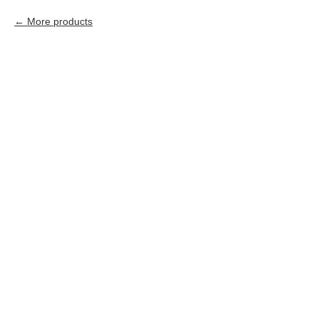
More products