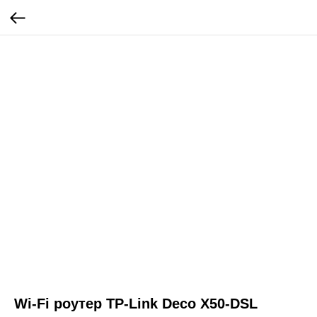
Wi-Fi роутер TP-Link Deco X50-DSL