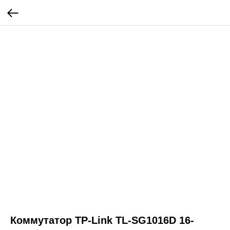
Коммутатор TP-Link TL-SG1016D 16-