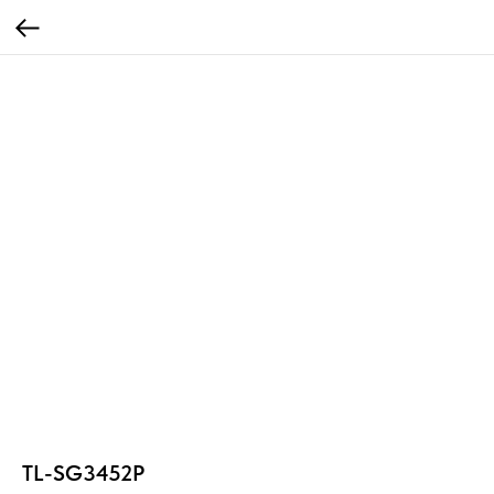
TL-SG3452P